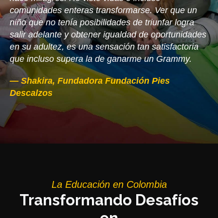
comunidades enteras transformarse. Ver que un
niño que no tenía posibilidades de triunfar logra
salir adelante y obtener igualdad de oportunidades
en su adultez, es una sensación tan satisfactoria
que incluso supera la de ganarme un Grammy.
— Shakira, Fundadora Fundación Pies
Descalzos
La Educación
en Colombia
Transformando Desafíos