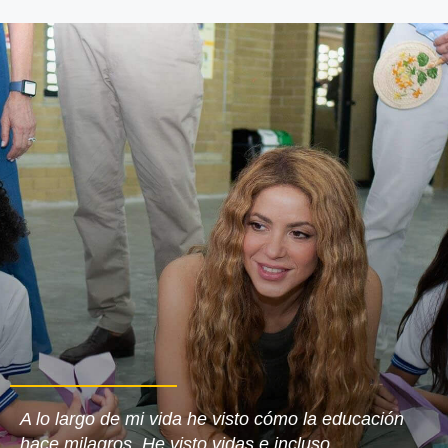
A lo largo de mi vida he visto cómo la educación
hace milagros. He visto vidas e incluso