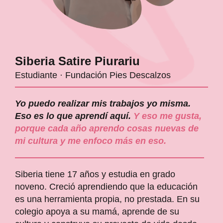
Siberia Satire Piurariu
Estudiante · Fundación Pies Descalzos
Yo puedo realizar mis trabajos yo misma.
Eso es lo que aprendí aquí.
Y eso me gusta,
porque cada año aprendo cosas nuevas de
mi cultura y me enfoco más en eso.
Siberia tiene 17 años y estudia en grado
noveno. Creció aprendiendo que la educación
es una herramienta propia, no prestada. En su
colegio apoya a su mamá, aprende de su