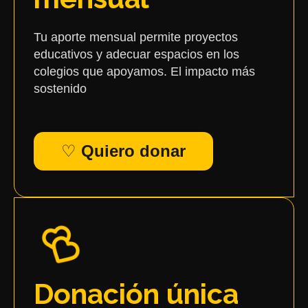
Tu aporte mensual permite proyectos
educativos y adecuar espacios en los
colegios que apoyamos. El impacto más
sostenido
♡
Quiero donar
Donación única