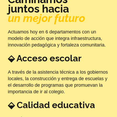
juntos hacia
un mejor futuro
Actuamos hoy en 6 departamentos con un
modelo de acción que integra infraestructura,
innovación pedagógica y fortaleza comunitaria.
⬙ Acceso escolar
A través de la asistencia técnica a los gobiernos
locales, la construcción y entrega de escuelas y
el desarrollo de programas que promuevan la
importancia de ir al colegio.
⬙ Calidad educativa