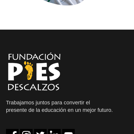
Trabajamos juntos para convertir el
presente de la educación en un mejor futuro.