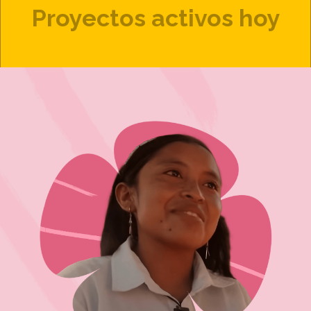
Proyectos activos hoy