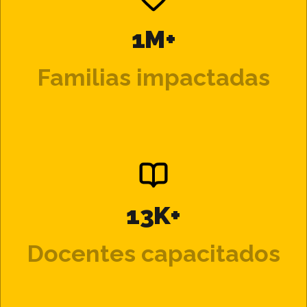
1M+
Familias impactadas
13K+
Docentes capacitados