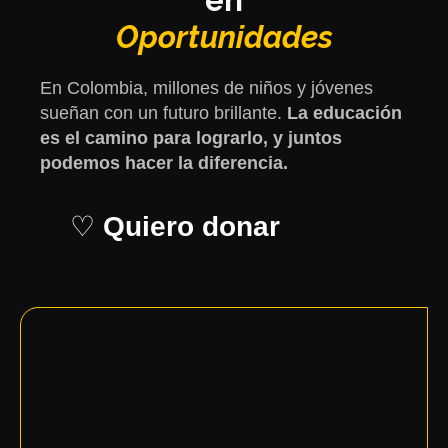
en
Oportunidades
En Colombia, millones de niños y jóvenes
sueñan con un futuro brillante.
La educación
es el camino para lograrlo, y juntos
podemos hacer la diferencia.
♡
Quiero donar