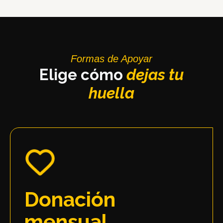
Formas de Apoyar
Elige cómo
dejas tu
huella
Donación
mensual