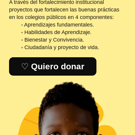
A través del fortalecimiento institucional
proyectos que fortalecen las buenas prácticas
en los colegios públicos en 4 componentes:
◦ Aprendizajes fundamentales.
◦ Habilidades de Aprendizaje.
◦ Bienestar y Convivencia.
◦ Ciudadanía y proyecto de vida.
♡
Quiero donar