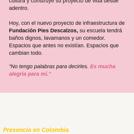
cultura y construye su proyecto de vida desde
adentro.
Hoy, con el nuevo proyecto de infraestructura de
Fundación Pies Descalzos,
su escuela tendrá
baños dignos, lavamanos y un comedor.
Espacios que antes no existían. Espacios que
cambian todo.
"No tengo palabras para decirles.
Es mucha
alegría para mí."
Presencia en Colombia