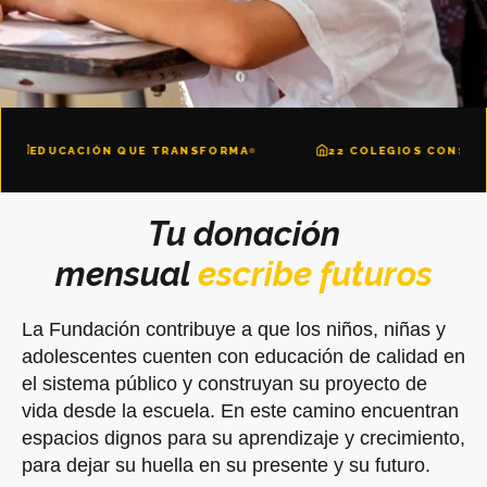
QUE TRANSFORMA
22 COLEGIOS CONSTRUIDOS
Tu donación
mensual
escribe futuros
La Fundación contribuye a que los niños, niñas y
adolescentes cuenten con educación de calidad en
el sistema público y construyan su proyecto de
vida desde la escuela. En este camino encuentran
espacios dignos para su aprendizaje y crecimiento,
para dejar su huella en su presente y su futuro.