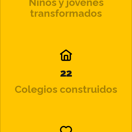
Niños y jóvenes
transformados
22
Colegios construidos